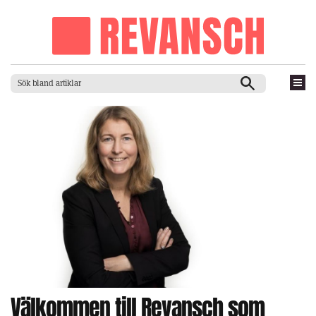
Välkommen till Revansch som