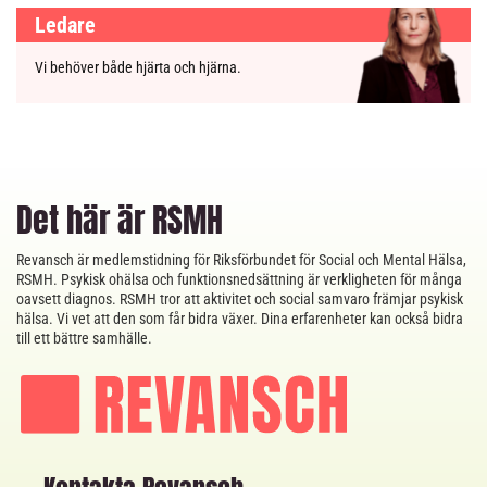
Ledare
Vi behöver både hjärta och hjärna.
Det här är RSMH
Revansch är medlemstidning för Riksförbundet för Social och Mental Hälsa,
RSMH. Psykisk ohälsa och funktionsnedsättning är verkligheten för många
oavsett diagnos. RSMH tror att aktivitet och social samvaro främjar psykisk
hälsa. Vi vet att den som får bidra växer. Dina erfarenheter kan också bidra
till ett bättre samhälle.