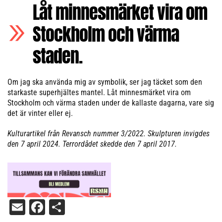
Låt minnesmärket vira om
Stockholm och värma
staden.
Om jag ska använda mig av symbolik, ser jag täcket som den
starkaste superhjältes mantel. Låt minnesmärket vira om
Stockholm och värma staden under de kallaste dagarna, vare sig
det är vinter eller ej.
Kulturartikel från Revansch nummer 3/2022. Skulpturen invigdes
den 7 april 2024. Terrordådet skedde den 7 april 2017.
Email
Facebook
Dela