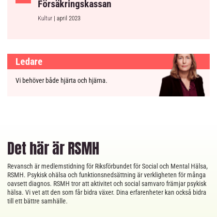
Försäkringskassan
Kultur
| april 2023
Ledare
Vi behöver både hjärta och hjärna.
Det här är RSMH
Revansch är medlemstidning för Riksförbundet för Social och Mental Hälsa,
RSMH. Psykisk ohälsa och funktionsnedsättning är verkligheten för många
oavsett diagnos. RSMH tror att aktivitet och social samvaro främjar psykisk
hälsa. Vi vet att den som får bidra växer. Dina erfarenheter kan också bidra
till ett bättre samhälle.