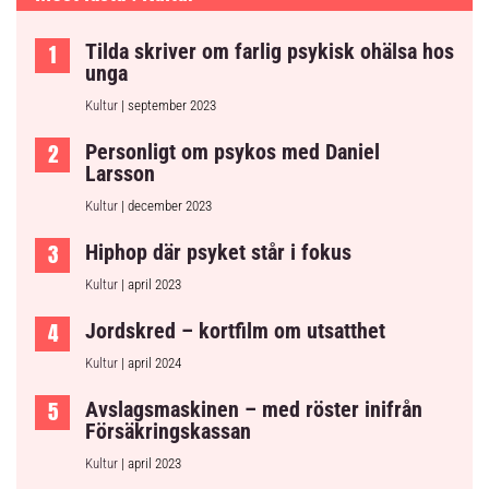
Tilda skriver om farlig psykisk ohälsa hos
unga
Kultur
| september 2023
Personligt om psykos med Daniel
Larsson
Kultur
| december 2023
Hiphop där psyket står i fokus
Kultur
| april 2023
Jordskred – kortfilm om utsatthet
Kultur
| april 2024
Avslagsmaskinen – med röster inifrån
Försäkringskassan
Kultur
| april 2023