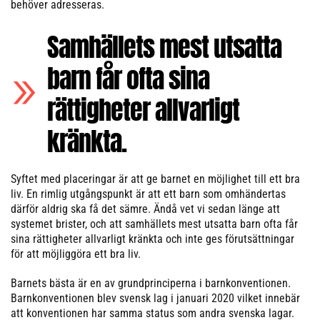
behöver adresseras.
Samhällets mest utsatta
barn får ofta sina
rättigheter allvarligt
kränkta.
Syftet med placeringar är att ge barnet en möjlighet till ett bra
liv. En rimlig utgångspunkt är att ett barn som omhändertas
därför aldrig ska få det sämre. Ändå vet vi sedan länge att
systemet brister, och att samhällets mest utsatta barn ofta får
sina rättigheter allvarligt kränkta och inte ges förutsättningar
för att möjliggöra ett bra liv.
Barnets bästa är en av grundprinciperna i barnkonventionen.
Barnkonventionen blev svensk lag i januari 2020 vilket innebär
att konventionen har samma status som andra svenska lagar.