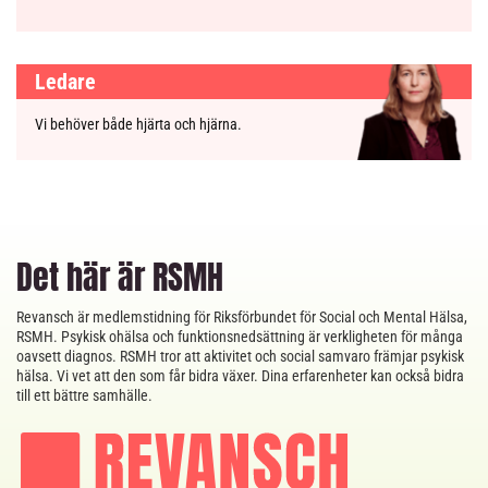
Ledare
Vi behöver både hjärta och hjärna.
Det här är RSMH
Revansch är medlemstidning för Riksförbundet för Social och Mental Hälsa,
RSMH. Psykisk ohälsa och funktionsnedsättning är verkligheten för många
oavsett diagnos. RSMH tror att aktivitet och social samvaro främjar psykisk
hälsa. Vi vet att den som får bidra växer. Dina erfarenheter kan också bidra
till ett bättre samhälle.