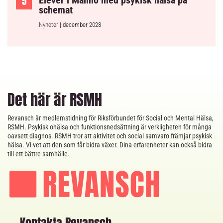
schemat
Nyheter
| december 2023
Det här är RSMH
Revansch är medlemstidning för Riksförbundet för Social och Mental Hälsa,
RSMH. Psykisk ohälsa och funktionsnedsättning är verkligheten för många
oavsett diagnos. RSMH tror att aktivitet och social samvaro främjar psykisk
hälsa. Vi vet att den som får bidra växer. Dina erfarenheter kan också bidra
till ett bättre samhälle.