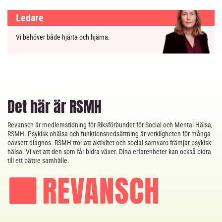
Ledare
Vi behöver både hjärta och hjärna.
Det här är RSMH
Revansch är medlemstidning för Riksförbundet för Social och Mental Hälsa,
RSMH. Psykisk ohälsa och funktionsnedsättning är verkligheten för många
oavsett diagnos. RSMH tror att aktivitet och social samvaro främjar psykisk
hälsa. Vi vet att den som får bidra växer. Dina erfarenheter kan också bidra
till ett bättre samhälle.