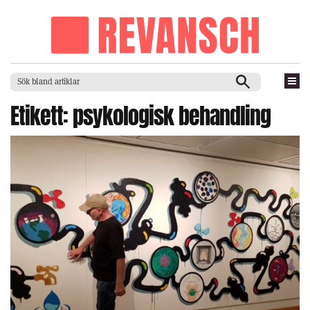
Etikett:
psykologisk behandling