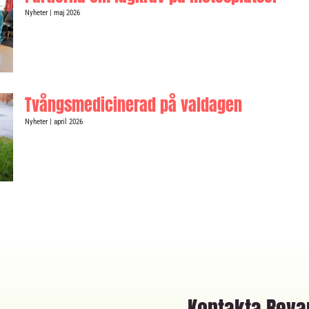
Nyheter
| maj 2026
Tvångsmedicinerad på valdagen
Nyheter
| april 2026
Kontakta Rev