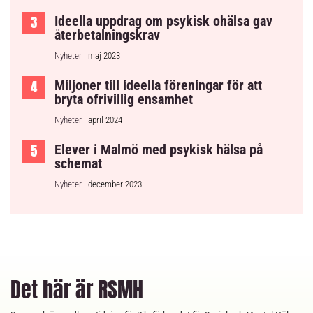
Ideella uppdrag om psykisk ohälsa gav
återbetalningskrav
Nyheter
| maj 2023
Miljoner till ideella föreningar för att
bryta ofrivillig ensamhet
Nyheter
| april 2024
Elever i Malmö med psykisk hälsa på
schemat
Nyheter
| december 2023
Det här är RSMH