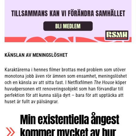
KÄNSLAN AV MENINGSLÖSHET
Karaktärerna i hennes filmer brottas med problem som utöver
monotona jobb även rör ämnen som ensamhet, meningslöshet
och en känsla av att sitta fast. I Netflixfilmen
The House
köper
huvudpersonen ett renoveringsobjekt som han förvandlar till
perfektion för att kunna sälja dyrt – bara för att upptäcka att
huset är fullt av pälsängrar.
Min existentiella ångest
kommer mycket av hur