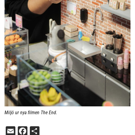
Miljö ur nya filmen The End.
Email
Facebook
Dela