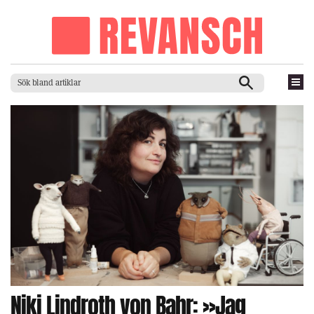
Niki Lindroth von Bahr: »Jag