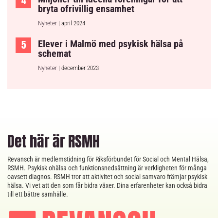
bryta ofrivillig ensamhet
Nyheter
| april 2024
Elever i Malmö med psykisk hälsa på
schemat
Nyheter
| december 2023
Det här är RSMH
Revansch är medlemstidning för Riksförbundet för Social och Mental Hälsa,
RSMH. Psykisk ohälsa och funktionsnedsättning är verkligheten för många
oavsett diagnos. RSMH tror att aktivitet och social samvaro främjar psykisk
hälsa. Vi vet att den som får bidra växer. Dina erfarenheter kan också bidra
till ett bättre samhälle.