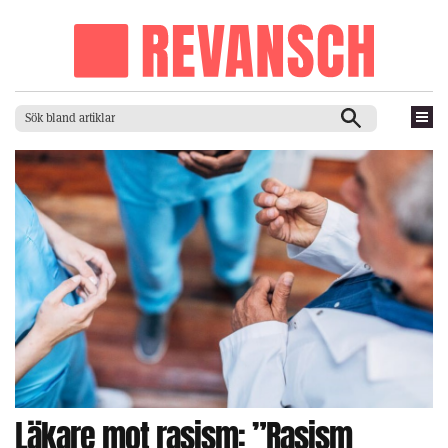
Läkare mot rasism: ”Rasism