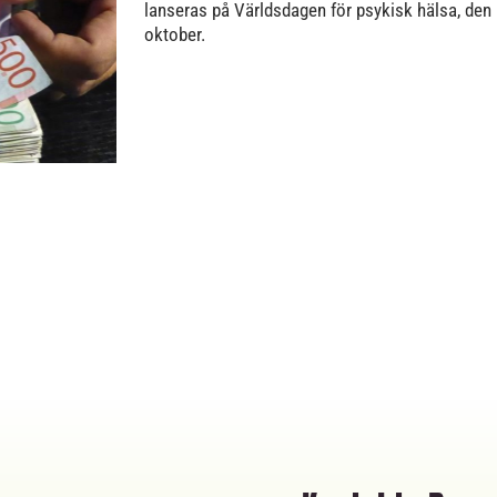
lanseras på Världsdagen för psykisk hälsa, den
oktober.