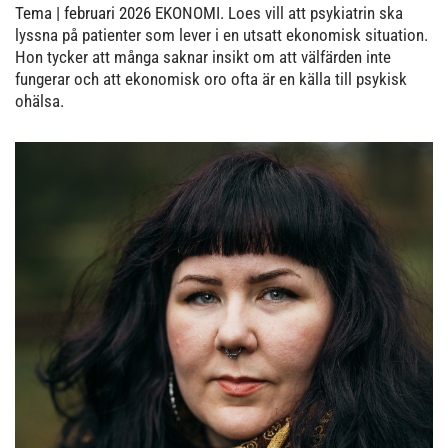
Tema
| februari 2026
EKONOMI. Loes vill att psykiatrin ska
lyssna på patienter som lever i en utsatt ekonomisk situation.
Hon tycker att många saknar insikt om att välfärden inte
fungerar och att ekonomisk oro ofta är en källa till psykisk
ohälsa.