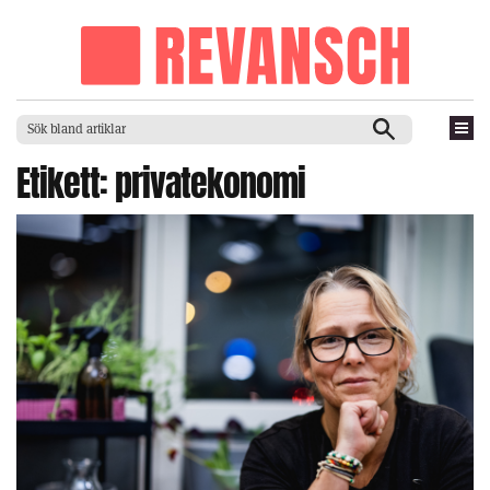
Etikett:
privatekonomi