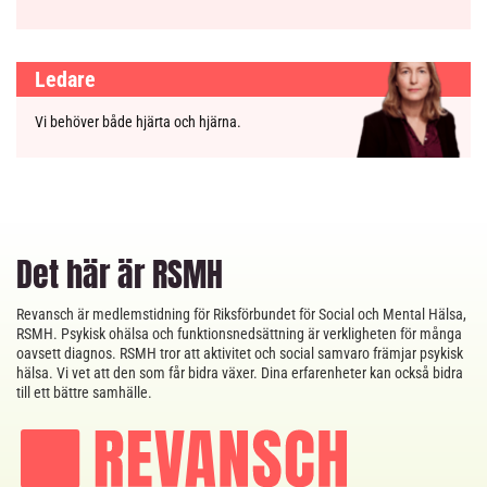
Ledare
Vi behöver både hjärta och hjärna.
Det här är RSMH
Revansch är medlemstidning för Riksförbundet för Social och Mental Hälsa,
RSMH. Psykisk ohälsa och funktionsnedsättning är verkligheten för många
oavsett diagnos. RSMH tror att aktivitet och social samvaro främjar psykisk
hälsa. Vi vet att den som får bidra växer. Dina erfarenheter kan också bidra
till ett bättre samhälle.