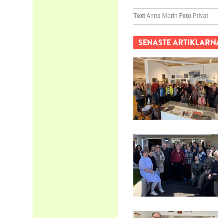
Text
Anna Morin
Foto
Privat
SENASTE ARTIKLARN