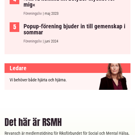
mig«
Föreningsliv
| maj 2023
Popup-förening bjuder in till gemenskap i
sommar
Föreningsliv
| juni 2024
Ledare
Vi behöver både hjärta och hjärna.
Det här är RSMH
Revansch är medlemstidning för Riksförbundet för Social och Mental Hälsa,