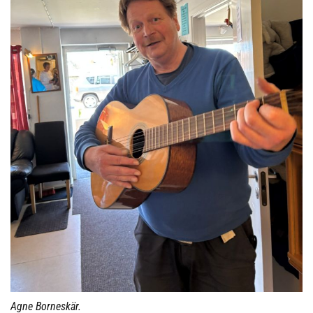
Agne Borneskär.