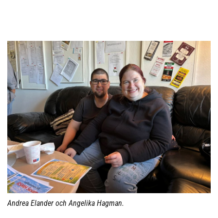
Andrea Elander och Angelika Hagman.