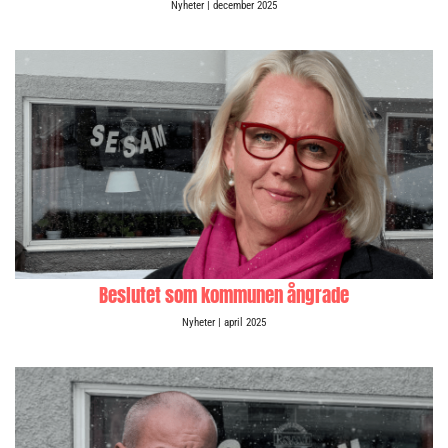
Nyheter
| december 2025
Beslutet som kommunen ångrade
Nyheter
| april 2025