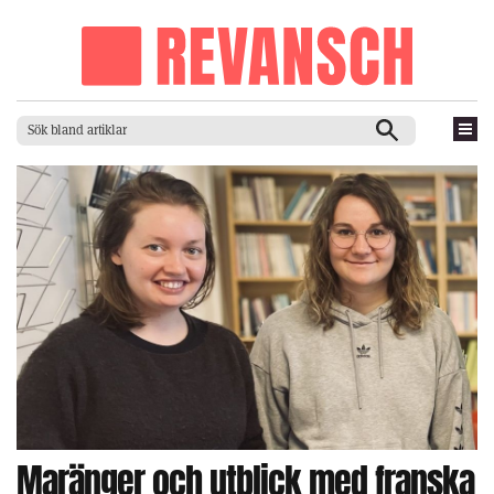
Maränger och utblick med franska