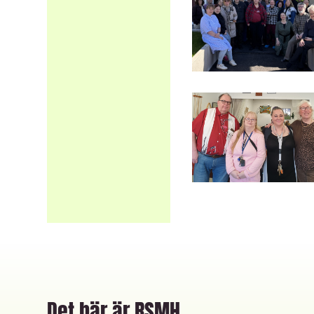
Det här är RSMH