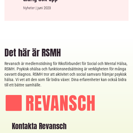
Nyheter
| juni 2023
Det här är RSMH
Revansch är medlemstidning för Riksförbundet för Social och Mental Hälsa,
RSMH. Psykisk ohälsa och funktionsnedsättning är verkligheten för många
oavsett diagnos. RSMH tror att aktivitet och social samvaro främjar psykisk
hälsa. Vi vet att den som får bidra växer. Dina erfarenheter kan också bidra
till ett bättre samhälle.
Kontakta Revansch