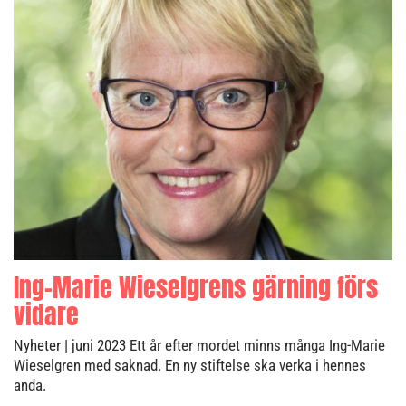
Ing-Marie Wieselgrens gärning förs
vidare
Nyheter
| juni 2023
Ett år efter mordet minns många Ing-Marie
Wieselgren med saknad. En ny stiftelse ska verka i hennes
anda.