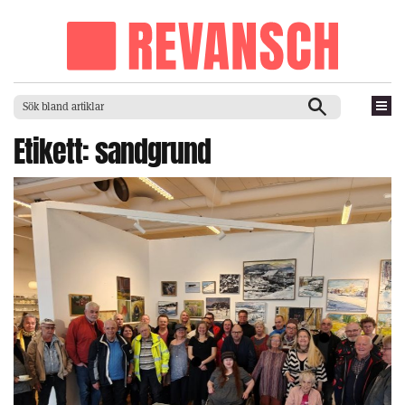
Etikett:
sandgrund