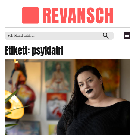
Etikett:
psykiatri