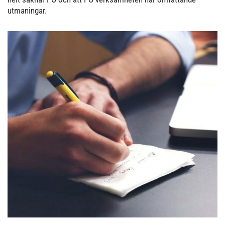
utmaningar.