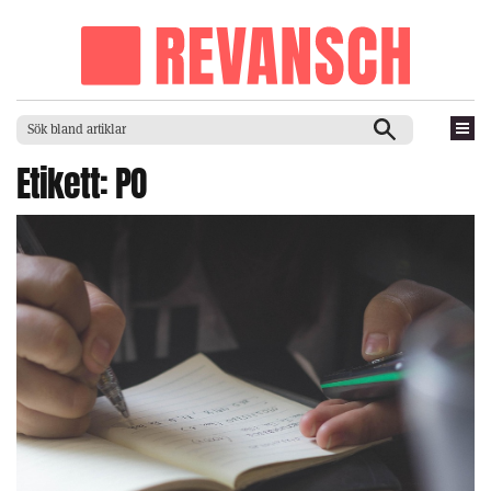
Etikett:
PO