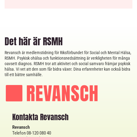
Det här är RSMH
Revansch är medlemstidning för Riksförbundet för Social och Mental Hälsa,
RSMH. Psykisk ohälsa och funktionsnedsättning är verkligheten för många
oavsett diagnos. RSMH tror att aktivitet och social samvaro främjar psykisk
hälsa. Vi vet att den som får bidra växer. Dina erfarenheter kan också bidra
till ett bättre samhälle.
Kontakta Revansch
Revansch
Telefon 08-120 080 40