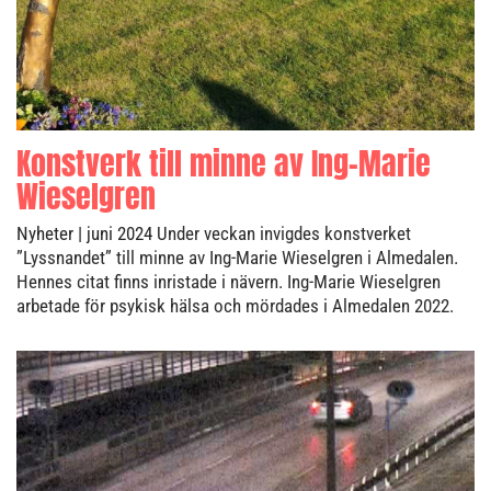
Konstverk till minne av Ing-Marie
Wieselgren
Nyheter
| juni 2024
Under veckan invigdes konstverket
”Lyssnandet” till minne av Ing-Marie Wieselgren i Almedalen.
Hennes citat finns inristade i nävern. Ing-Marie Wieselgren
arbetade för psykisk hälsa och mördades i Almedalen 2022.