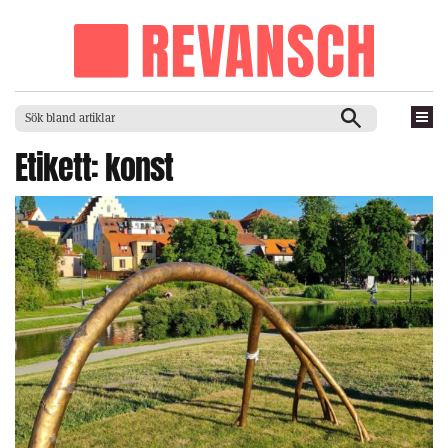
Etikett:
konst