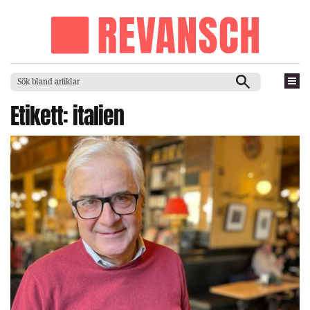
Etikett:
italien