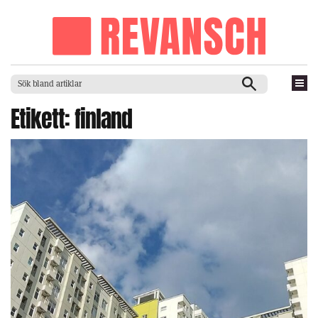
Etikett:
finland