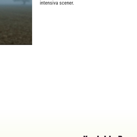
intensiva scener.