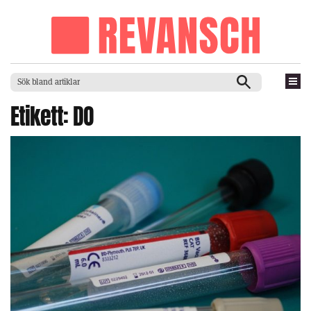
Etikett:
DO