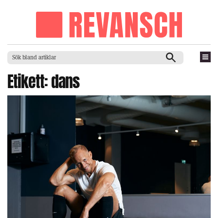
Etikett:
dans