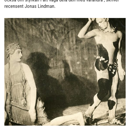
recensent Jonas Lindman.