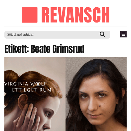
Etikett:
Beate Grimsrud