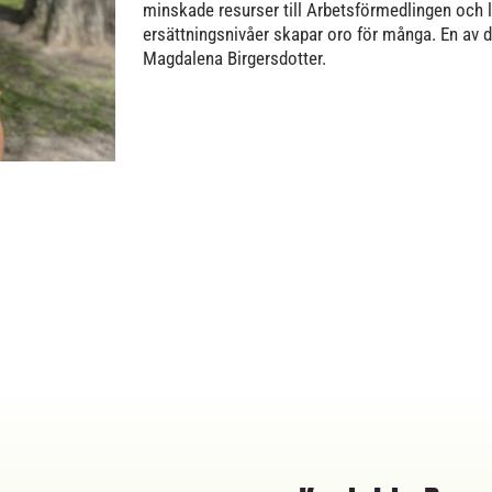
minskade resurser till Arbetsförmedlingen och 
ersättningsnivåer skapar oro för många. En av 
Magdalena Birgersdotter.