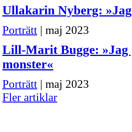
Ullakarin Nyberg: »Jag
Porträtt
| maj 2023
Lill-Marit Bugge: »Jag 
monster«
Porträtt
| maj 2023
Fler artiklar